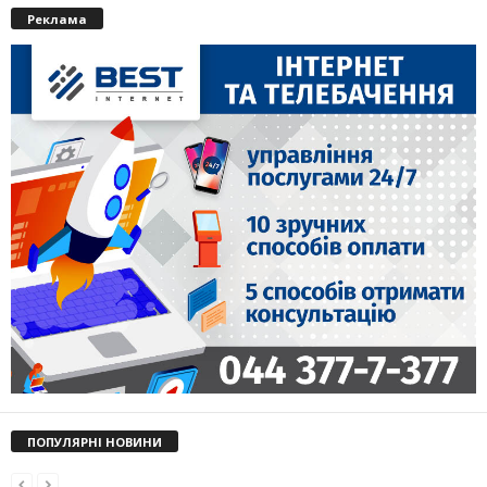
Реклама
ПОПУЛЯРНІ НОВИНИ