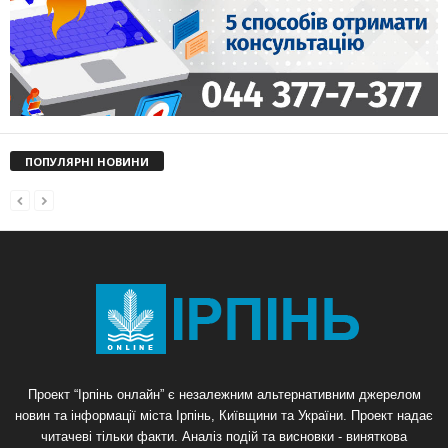
ПОПУЛЯРНІ НОВИНИ
Проект “Ірпінь онлайн” є незалежним альтернативним джерелом
новин та інформації міста Ірпінь, Київщини та України. Проект надає
читачеві тільки факти. Аналіз подій та висновки - виняткова