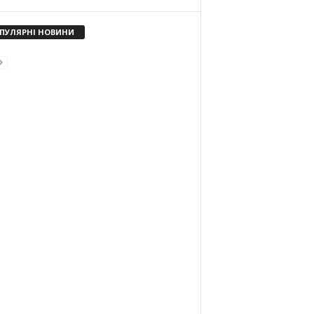
ПУЛЯРНІ НОВИНИ