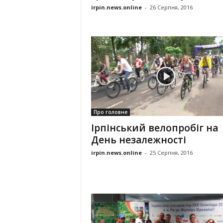
irpin.news.online
-
26 Серпня, 2016
Про головне
Ірпінський велопробіг на
День незалежності
irpin.news.online
-
25 Серпня, 2016