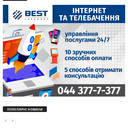
ПОПУЛЯРНІ НОВИНИ