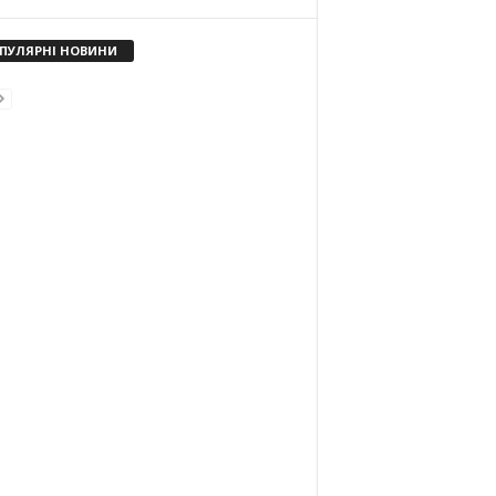
ПУЛЯРНІ НОВИНИ