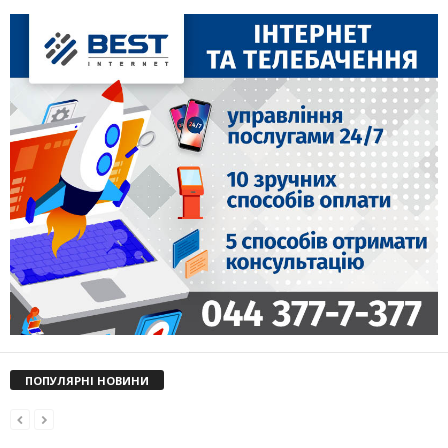
ПОПУЛЯРНІ НОВИНИ