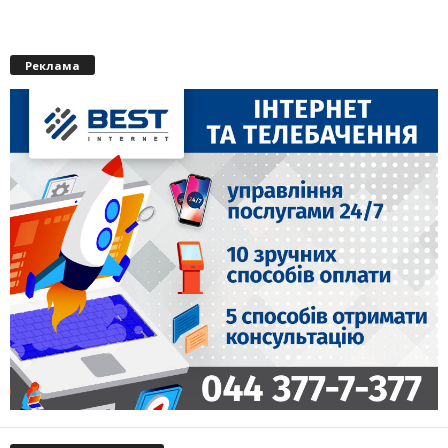
Реклама