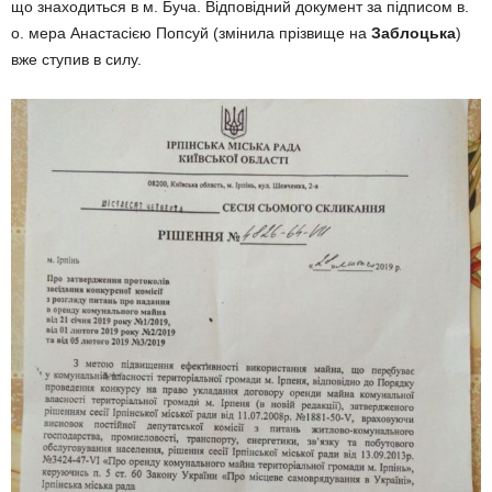
що знаходиться в м. Буча. Відповідний документ за підписом в.
о. мера Анастасією Попсуй (змінила прізвище на
Заблоцька
)
вже ступив в силу.