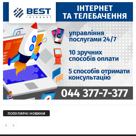
ПОПУЛЯРНІ НОВИНИ